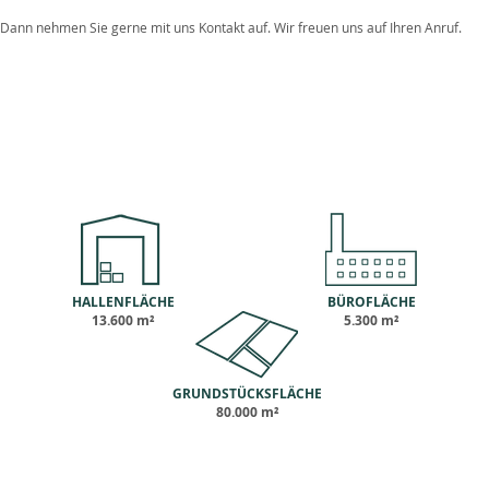
Dann nehmen Sie gerne mit uns Kontakt auf. Wir freuen uns auf Ihren Anruf.
HALLENFLÄCHE
BÜROFLÄCHE
13.600 m²
5.300 m²
GRUNDSTÜCKSFLÄCHE
80.000 m²