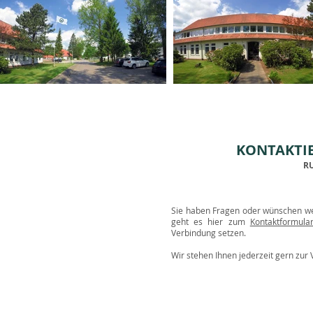
KONTAKTIE
RU
Sie haben Fragen oder wünschen we
geht es hier zum
Kontaktformula
Verbindung setzen.
Wir stehen Ihnen jederzeit gern zur
Kontaktinformationen