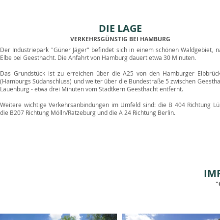
DIE LAGE
VERKEHRSGÜNSTIG BEI HAMBURG
Der Industriepark "Güner Jäger" befindet sich in einem schönen Waldgebiet, 
Elbe bei Geesthacht. Die Anfahrt von Hamburg dauert etwa 30 Minuten.
Das Grundstück ist zu erreichen über die A25 von den Hamburger Elbbrüc
(Hamburgs Südanschluss) und weiter über die Bundestraße 5 zwischen Geestha
Lauenburg - etwa drei Minuten vom Stadtkern Geesthacht entfernt.
Weitere wichtige Verkehrsanbindungen im Umfeld sind: die B 404 Richtung Lü
die B207 Richtung Mölln/Ratzeburg und die A 24 Richtung Berlin.
IM
"