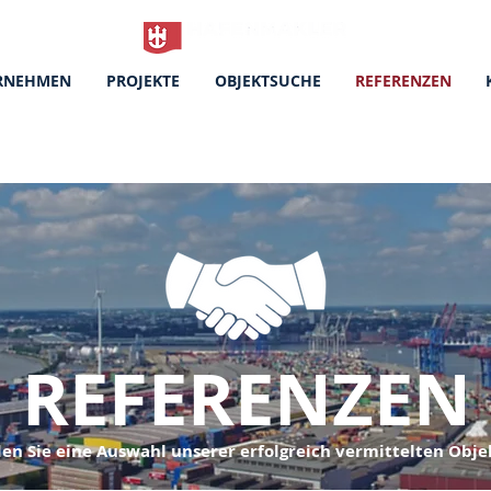
RNEHMEN
PROJEKTE
OBJEKTSUCHE
REFERENZEN
REFERENZEN
en Sie eine Auswahl unserer erfolgreich vermittelten Obje